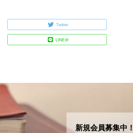
Twitter
LINE＠
新規会員募集中