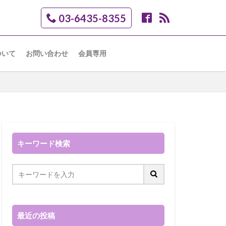
03-6435-8355
ついて
お問い合わせ
会員専用
キーワード検索
最近の投稿