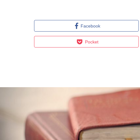
Facebook
Pocket