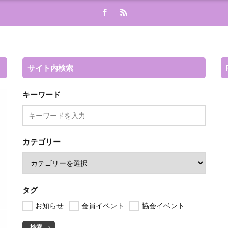
サイト内検索
キーワード
カテゴリー
タグ
お知らせ
会員イベント
協会イベント
検索