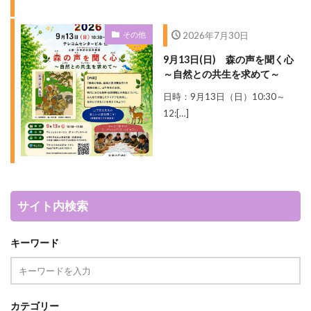
その他
2026年7月30日
9月13日(日) 森の声を聞く心
～自然との共生を求めて～
日時：9月13日（日）10:30～
12:[…]
サイト内検索
キーワード
カテゴリー