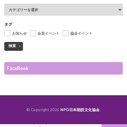
タグ
お知らせ
会員イベント
協会イベント
検索
FaceBook
© Copyright 2026
NPO日本朗読文化協会
.