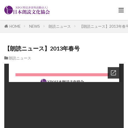
HOME
NEWS
朗読ニュース
【朗読ニュース】2013年春
【朗読ニュース】2013年春号
朗読ニュース