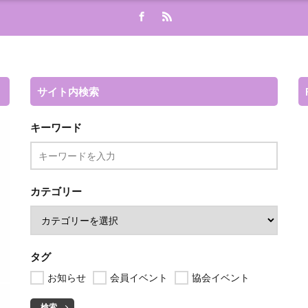
サイト内検索
キーワード
カテゴリー
タグ
お知らせ
会員イベント
協会イベント
検索