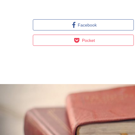
Facebook
Pocket