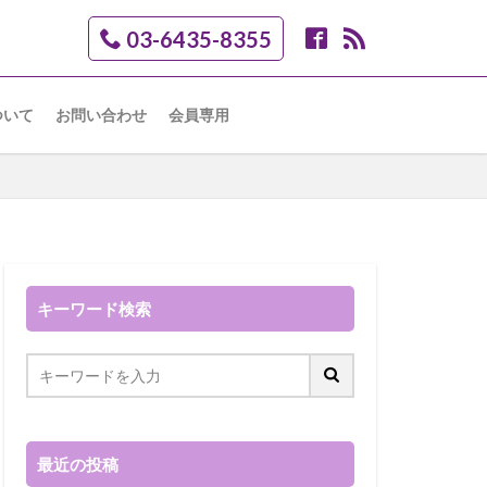
03-6435-8355
ついて
お問い合わせ
会員専用
キーワード検索
最近の投稿