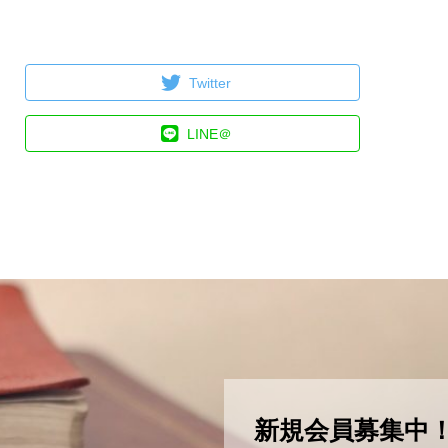
Twitter
LINE＠
新規会員募集中