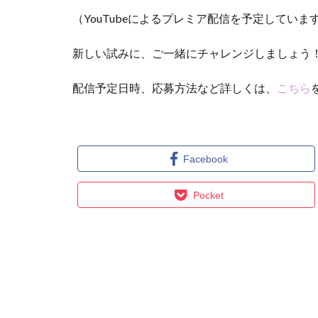
（YouTubeによるプレミア配信を予定していま
新しい試みに、ご一緒にチャレンジしましょう
配信予定日時、応募方法など詳しくは、
こちら
Facebook
Pocket