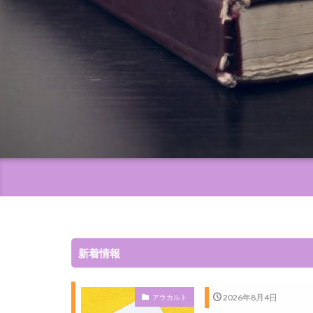
新着情報
2026年8月4日
アラカルト