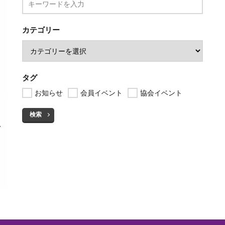
カテゴリー
タグ
お知らせ
会員イベント
協会イベント
検索
を