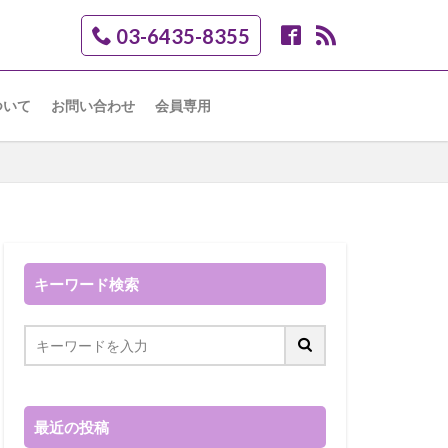
03-6435-8355
ついて
お問い合わせ
会員専用
キーワード検索
最近の投稿