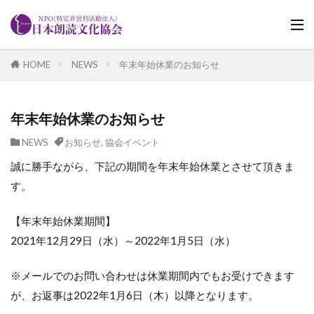
HOME
NEWS
年末年始休業のお知らせ
年末年始休業のお知らせ
NEWS
お知らせ
,
協会イベント
誠に勝手ながら、下記の期間を年末年始休業とさせて頂きま
す。
【年末年始休業期間】
2021年12月29日（水）～2022年1月5日（水）
※メールでのお問い合わせは休業期間内でもお受けできます
が、お返事は2022年1月6日（木）以降となります。