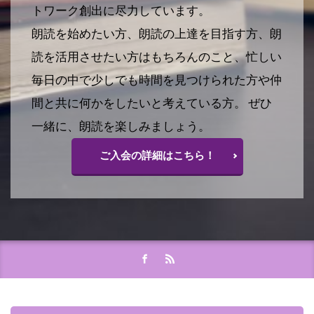
トワーク創出に尽力しています。
朗読を始めたい方、朗読の上達を目指す方、朗
読を活用させたい方はもちろんのこと、忙しい
毎日の中で少しでも時間を見つけられた方や仲
間と共に何かをしたいと考えている方。 ぜひ
一緒に、朗読を楽しみましょう。
ご入会の詳細はこちら！