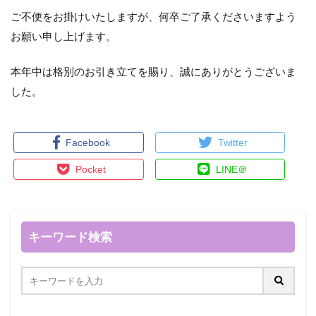
ご不便をお掛けいたしますが、何卒ご了承くださいますよう
お願い申し上げます。
本年中は格別のお引き立てを賜り、誠にありがとうございま
した。
Facebook
Twitter
Pocket
LINE＠
キーワード検索