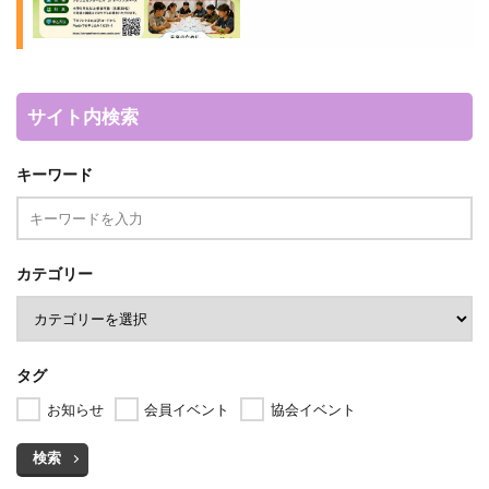
サイト内検索
キーワード
カテゴリー
タグ
お知らせ
会員イベント
協会イベント
検索