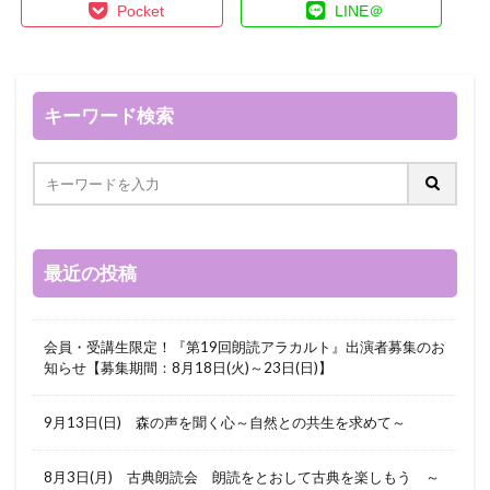
Pocket
LINE＠
キーワード検索
最近の投稿
会員・受講生限定！『第19回朗読アラカルト』出演者募集のお
知らせ【募集期間：8月18日(火)～23日(日)】
9月13日(日) 森の声を聞く心～自然との共生を求めて～
8月3日(月) 古典朗読会 朗読をとおして古典を楽しもう ～