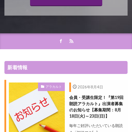
新着情報
アラカルト
2026年8月4日
会員・受講生限定！『第19回
朗読アラカルト』出演者募集
のお知らせ【募集期間：8月
18日(火)～23日(日)】
毎年ご好評いただいている朗読