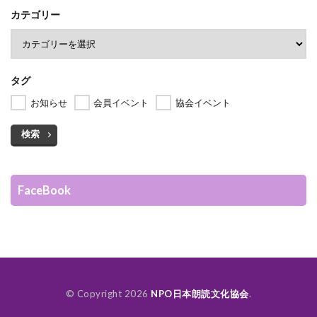
カテゴリー
タグ
お知らせ
会員イベント
協会イベント
検索
FaceBook
© Copyright 2026
NPO日本朗読文化協会
.