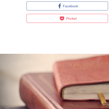
Facebook
Pocket