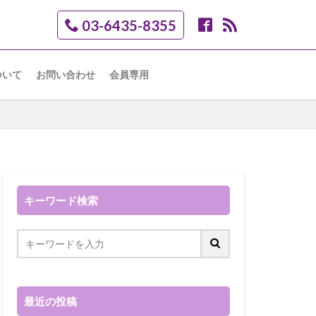
03-6435-8355
ついて
お問い合わせ
会員専用
キーワード検索
最近の投稿