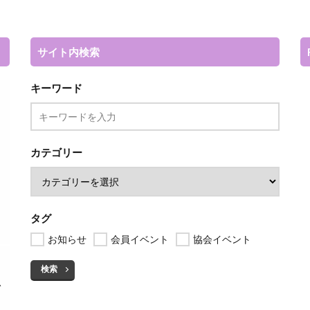
サイト内検索
キーワード
カテゴリー
タグ
お知らせ
会員イベント
協会イベント
検索
を