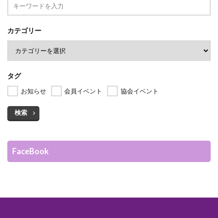
カテゴリー
タグ
お知らせ
会員イベント
協会イベント
検索
FaceBook