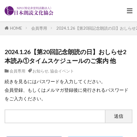
HOME
会員専用
2024.1.26【第20回記念朗読の日】おし
2024.1.26【第20回記念朗読の日】おしらせ2
本読み①タイムスケジュールのご案内 他
会員専用
お知らせ
,
協会イベント
続きを見るにはパスワードを入力してください。
会員登録、もしくはメルマガ登録後に発行されるパスワード
をご入力ください。