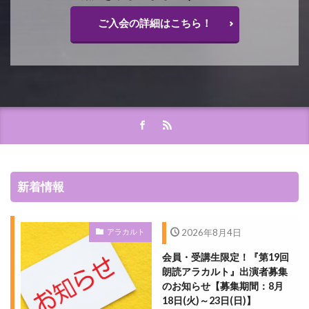
ご入会の詳細はこちら！
新着情報
アラカルト
2026年8月4日
会員・受講生限定！『第19回
朗読アラカルト』出演者募集
のお知らせ【募集期間：8月
18日(火)～23日(日)】