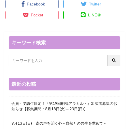
Facebook
Twitter
Pocket
LINE＠
キーワード検索
最近の投稿
会員・受講生限定！『第19回朗読アラカルト』出演者募集のお
知らせ【募集期間：8月18日(火)～23日(日)】
9月13日(日) 森の声を聞く心～自然との共生を求めて～