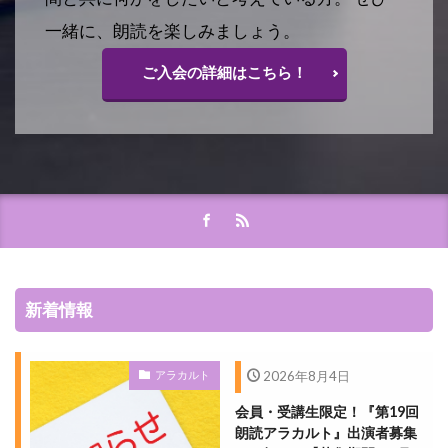
一緒に、朗読を楽しみましょう。
ご入会の詳細はこちら！
新着情報
アラカルト
2026年8月4日
会員・受講生限定！『第19回
朗読アラカルト』出演者募集