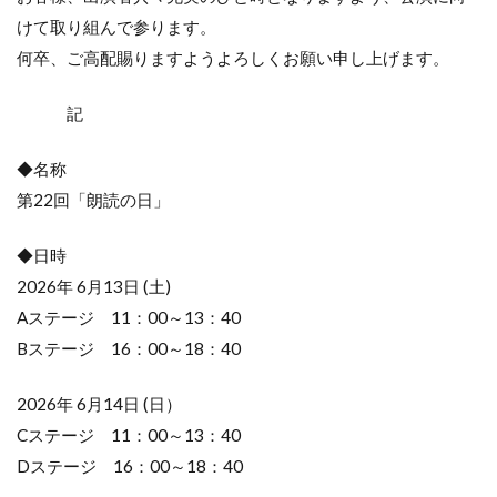
けて取り組んで参ります。
何卒、ご高配賜りますようよろしくお願い申し上げます。
記
◆名称
第22回「朗読の日」
◆日時
2026年 6月13日 (土)
Aステージ 11：00～13：40
Bステージ 16：00～18：40
2026年 6月14日 (日）
Cステージ 11：00～13：40
Dステージ 16：00～18：40