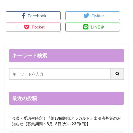
Facebook
Twitter
Pocket
LINE＠
キーワード検索
最近の投稿
会員・受講生限定！『第19回朗読アラカルト』出演者募集のお
知らせ【募集期間：8月18日(火)～23日(日)】