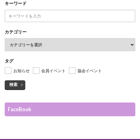
キーワード
カテゴリー
タグ
お知らせ
会員イベント
協会イベント
検索
FaceBook