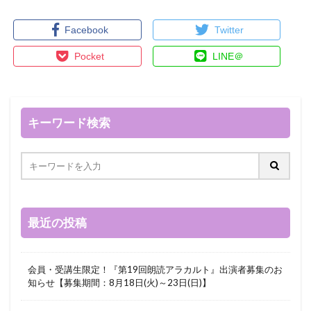
Facebook
Twitter
Pocket
LINE＠
キーワード検索
最近の投稿
会員・受講生限定！『第19回朗読アラカルト』出演者募集のお
知らせ【募集期間：8月18日(火)～23日(日)】