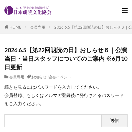
HOME
会員専用
2026.6.5【第22回朗読の日】おしらせ６
2026.6.5【第22回朗読の日】おしらせ６｜公演
当日・当日スタッフについてのご案内 ※6月10
日更新
会員専用
お知らせ
,
協会イベント
続きを見るにはパスワードを入力してください。
会員登録、もしくはメルマガ登録後に発行されるパスワード
をご入力ください。