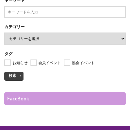
キーワード
カテゴリー
タグ
お知らせ
会員イベント
協会イベント
検索
FaceBook