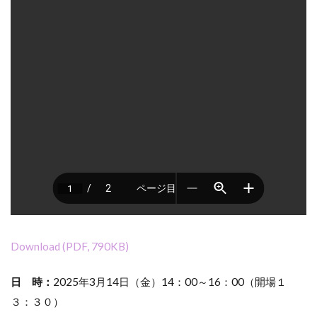
Download (PDF, 790KB)
日 時：
2025年3月14日（金）14：00～16：00（開場１
３：３０）