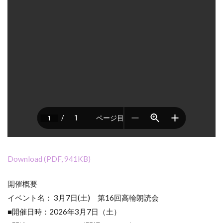
Download (PDF, 941KB)
開催概要
イベント名： 3月7日(土) 第16回高輪朗読会
■開催日時：2026年3月7日（土）