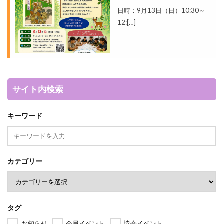
日時：9月13日（日）10:30～
12:[…]
サイト内検索
キーワード
カテゴリー
タグ
お知らせ
会員イベント
協会イベント