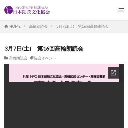
HOME
高輪朗読会
3月7日(土) 第16回高輪朗読会
3月7日(土) 第16回高輪朗読会
高輪朗読会
協会イベント