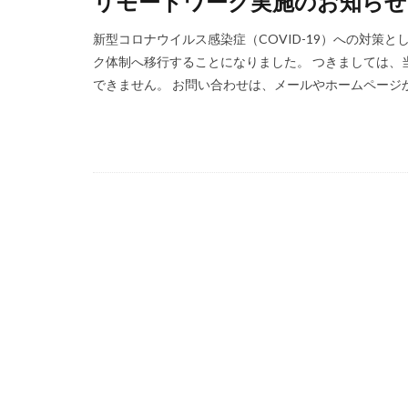
リモートワーク実施のお知らせ
新型コロナウイルス感染症（COVID-19）への対策
ク体制へ移行することになりました。 つきましては、
できません。 お問い合わせは、メールやホームページか