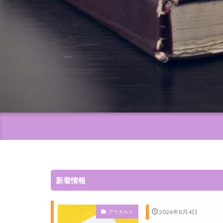
新着情報
2026年8月4日
アラカルト