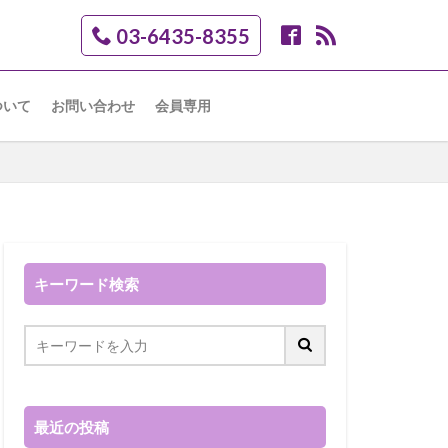
03-6435-8355
ついて
お問い合わせ
会員専用
キーワード検索
最近の投稿