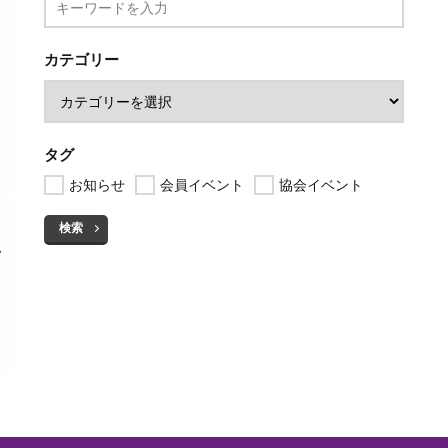
カテゴリー
タグ
お知らせ
会員イベント
協会イベント
検索
を