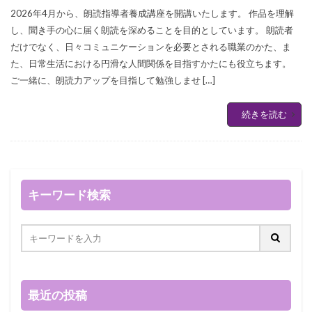
2026年4月から、朗読指導者養成講座を開講いたします。 作品を理解
し、聞き手の心に届く朗読を深めることを目的としています。 朗読者
だけでなく、日々コミュニケーションを必要とされる職業のかた、ま
た、日常生活における円滑な人間関係を目指すかたにも役立ちます。
ご一緒に、朗読力アップを目指して勉強しませ […]
続きを読む
キーワード検索
最近の投稿