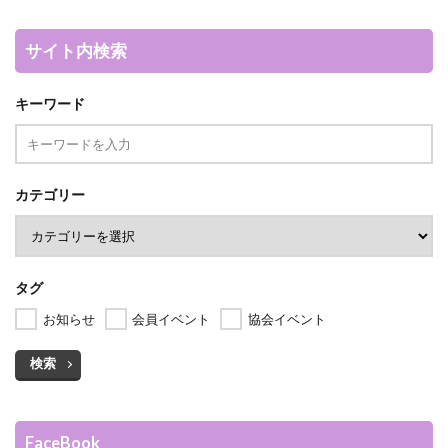
サイト内検索
キーワード
カテゴリー
タグ
お知らせ
会員イベント
協会イベント
検索
FaceBook