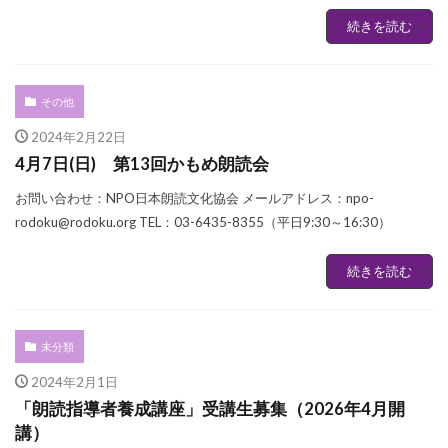
続きを読む
その他
2024年2月22日
4月7日(日) 第13回かもめ朗読会
お問い合わせ：NPO日本朗読文化協会 メールアドレス：npo-
rodoku@rodoku.org TEL：03-6435-8355（平日9:30～16:30）
続きを読む
未分類
2024年2月1日
「朗読指導者養成講座」受講生募集（2026年4月開
講）