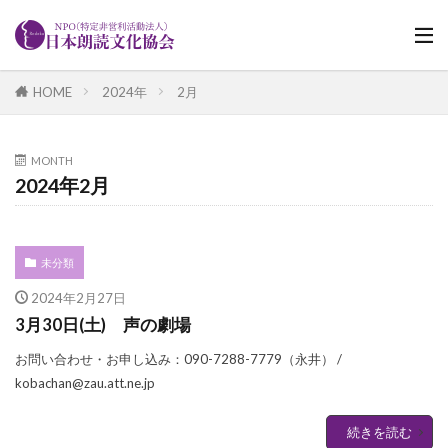
HOME
2024年
2月
MONTH
2024年2月
未分類
2024年2月27日
3月30日(土) 声の劇場
お問い合わせ・お申し込み：090-7288-7779（永井） /
kobachan@zau.att.ne.jp
続きを読む