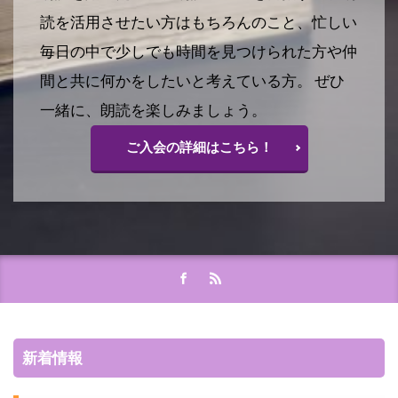
読を活用させたい方はもちろんのこと、忙しい
毎日の中で少しでも時間を見つけられた方や仲
間と共に何かをしたいと考えている方。 ぜひ
一緒に、朗読を楽しみましょう。
ご入会の詳細はこちら！
新着情報