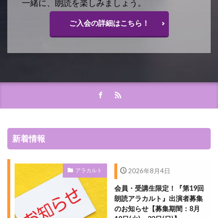
一緒に、朗読を楽しみましょう。
ご入会の詳細はこちら！
新着情報
アラカルト
2026年8月4日
会員・受講生限定！『第19回
朗読アラカルト』出演者募集
のお知らせ【募集期間：8月