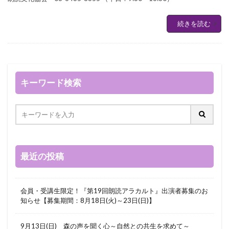
続きを読む
キーワード検索
最近の投稿
会員・受講生限定！『第19回朗読アラカルト』出演者募集のお
知らせ【募集期間：8月18日(火)～23日(日)】
9月13日(日) 森の声を聞く心～自然との共生を求めて～