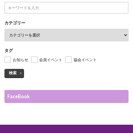
カテゴリー
タグ
お知らせ
会員イベント
協会イベント
検索
FaceBook