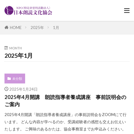
HOME
2025年
1月
MONTH
2025年1月
未分類
2025年1月24日
2025年4月開講 朗読指導者養成講座 事前説明会の
ご案内
2025年4月開講「朗読指導者養成講座」の事前説明会をZOOMにて行
います。 どんな内容が学べるのか、受講経験者の感想も交えお伝えい
たします。 ご興味のあるかたは、協会事務室までお申込みください。