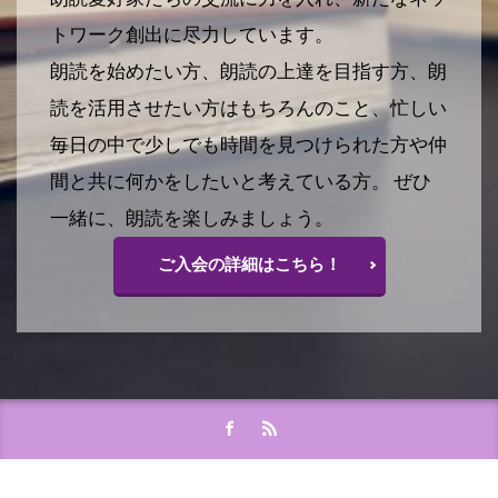
トワーク創出に尽力しています。
朗読を始めたい方、朗読の上達を目指す方、朗
読を活用させたい方はもちろんのこと、忙しい
毎日の中で少しでも時間を見つけられた方や仲
間と共に何かをしたいと考えている方。 ぜひ
一緒に、朗読を楽しみましょう。
ご入会の詳細はこちら！