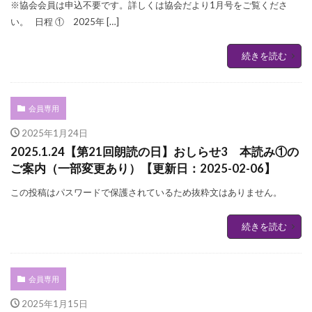
※協会会員は申込不要です。詳しくは協会だより1月号をご覧くださ
い。 日程 ① 2025年 […]
続きを読む
会員専用
2025年1月24日
2025.1.24【第21回朗読の日】おしらせ3 本読み①の
ご案内（一部変更あり）【更新日：2025-02-06】
この投稿はパスワードで保護されているため抜粋文はありません。
続きを読む
会員専用
2025年1月15日