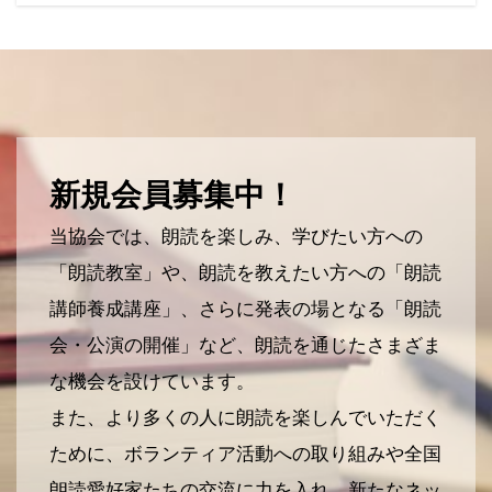
新規会員募集中！
当協会では、朗読を楽しみ、学びたい方への
「朗読教室」や、朗読を教えたい方への「朗読
講師養成講座」、さらに発表の場となる「朗読
会・公演の開催」など、朗読を通じたさまざま
な機会を設けています。
また、より多くの人に朗読を楽しんでいただく
ために、ボランティア活動への取り組みや全国
朗読愛好家たちの交流に力を入れ、新たなネッ