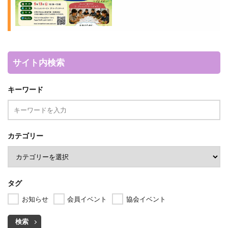
サイト内検索
キーワード
カテゴリー
タグ
お知らせ
会員イベント
協会イベント
検索