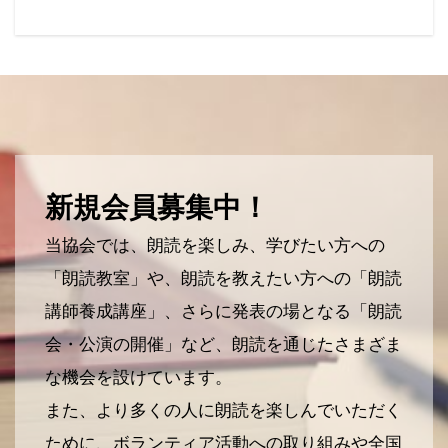
新規会員募集中！
当協会では、朗読を楽しみ、学びたい方への
「朗読教室」や、朗読を教えたい方への「朗読
講師養成講座」、さらに発表の場となる「朗読
会・公演の開催」など、朗読を通じたさまざま
な機会を設けています。
また、より多くの人に朗読を楽しんでいただく
ために、ボランティア活動への取り組みや全国