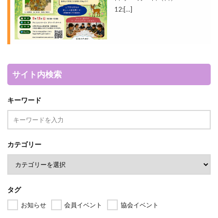
12:[…]
サイト内検索
キーワード
カテゴリー
タグ
お知らせ
会員イベント
協会イベント