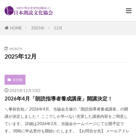
HOME
2025年
12月
MONTH
2025年12月
未分類
2025年12月10日
2026年4月「朗読指導者養成講座」開講決定！
＼事前告知／ 2026年4月、当協会主催の「朗読指導者養成講座」の開
講が決定しました！ ここでしか学べない充実した講座内容をご用意し
ています。 詳細は2026年2月、当協会ホームページにて公開予定で
す。 同時に申込受付も開始いたします。 【お問合せ先】 メールアドレ