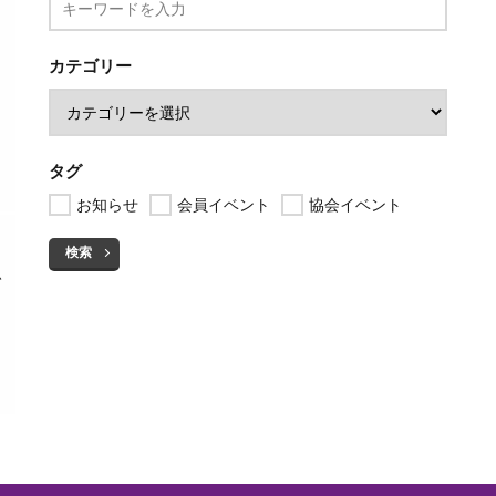
カテゴリー
タグ
お知らせ
会員イベント
協会イベント
検索
を