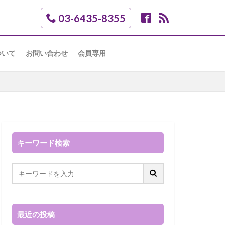
03-6435-8355
ついて
お問い合わせ
会員専用
キーワード検索
最近の投稿