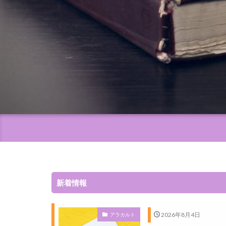
新着情報
2026年8月4日
アラカルト