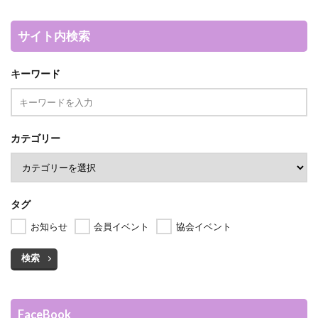
サイト内検索
キーワード
カテゴリー
タグ
お知らせ
会員イベント
協会イベント
検索
FaceBook