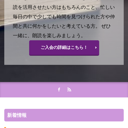
読を活用させたい方はもちろんのこと、忙しい
毎日の中で少しでも時間を見つけられた方や仲
間と共に何かをしたいと考えている方。 ぜひ
一緒に、朗読を楽しみましょう。
ご入会の詳細はこちら！
新着情報