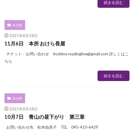
続きを読む
未分類
2021年8月18日
11月6日 本所 おけら長屋
チケット・お問い合わせ itoshino.readinglive@gmail.com 詳しくはこ
ちら
続きを読む
未分類
2021年8月18日
10月7日 青山の昼下がり 第三章
お問い合わせ先 松本由美子 TEL 045-410-6429