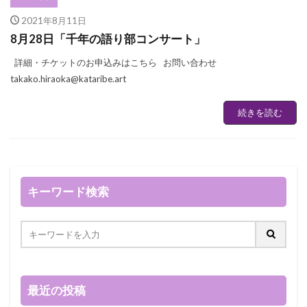
2021年8月11日
8月28日「千年の語り部コンサート」
詳細・チケットのお申込みはこちら お問い合わせ
takako.hiraoka@kataribe.art
続きを読む
キーワード検索
最近の投稿